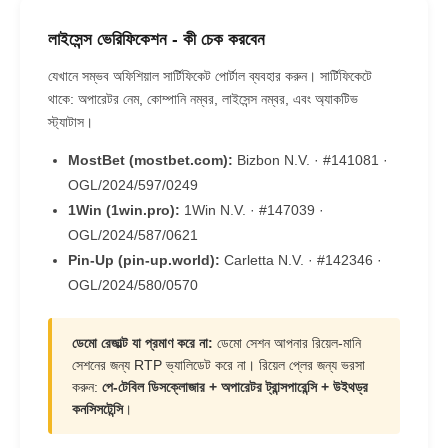
লাইসেন্স ভেরিফিকেশন - কী চেক করবেন
যেখানে সম্ভব অফিশিয়াল সার্টিফিকেট পোর্টাল ব্যবহার করুন। সার্টিফিকেটে
থাকে: অপারেটর নেম, কোম্পানি নম্বর, লাইসেন্স নম্বর, এবং অ্যাকটিভ
স্ট্যাটাস।
MostBet (mostbet.com):
Bizbon N.V. · #141081 ·
OGL/2024/597/0249
1Win (1win.pro):
1Win N.V. · #147039 ·
OGL/2024/587/0621
Pin-Up (pin-up.world):
Carletta N.V. · #142346 ·
OGL/2024/580/0570
ডেমো রেজাল্ট যা প্রমাণ করে না:
ডেমো সেশন আপনার রিয়েল-মানি
সেশনের জন্য RTP ভ্যালিডেট করে না। রিয়েল প্লের জন্য ভরসা
করুন:
পে-টেবিল ডিসক্লোজার + অপারেটর ট্রান্সপারেন্সি + উইথড্র
কনসিসটেন্সি
।