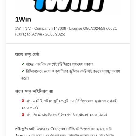
1Win
1Win N.V. · Company #147039 · License OGL/2024/587/0621
(Curaçao, Active - 26/03/2025)
যাদের জন্য বেস্ট
যাদের একাধিক ডোমেইন/রিজিয়নে অ্যাক্সেস দরকার
রিজিয়নভেদে রুলস ও ক্যাশিয়ার কন্ডিশন ভেরিফাই করতে স্বাচ্ছন্দ্যবোধ
করেন
যাদের জন্য আইডিয়াল নয়
যারা একটাই স্টেবল এন্ট্রি পয়েন্ট চান (রিজিয়নভেদে অ্যাক্সেস ভ্যারাই
করতে পারে)
যারা মিরর/ডোমেইন ভেরিফিকেশন নিয়ে ঝামেলা করতে চান না
লাইসেন্সিং নোট:
এখানে যে Curaçao সার্টিফিকেট উল্লেখ করা হয়েছে সেটা
1win.pro
-এর জন্য। আপনি যদি অন্য ডোমেইন ব্যবহার করেন, ডিপোজিটের