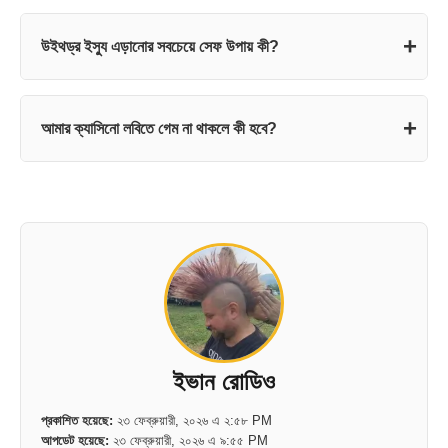
উইথড্র ইস্যু এড়ানোর সবচেয়ে সেফ উপায় কী?
আমার ক্যাসিনো লবিতে গেম না থাকলে কী হবে?
ইভান রোডিও
প্রকাশিত হয়েছে:
২৩ ফেব্রুয়ারী, ২০২৬ এ ২:৫৮ PM
আপডেট হয়েছে:
২৩ ফেব্রুয়ারী, ২০২৬ এ ৯:৫৫ PM