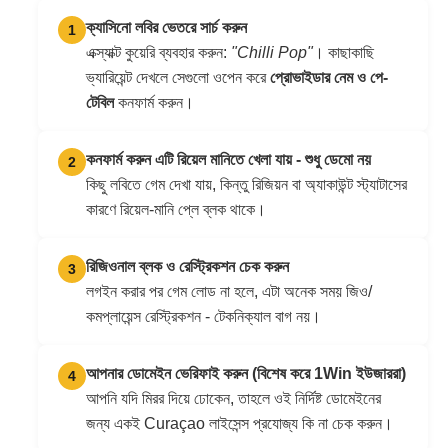
ক্যাসিনো লবির ভেতরে সার্চ করুন
এক্স্যাক্ট কুয়েরি ব্যবহার করুন:
"Chilli Pop"
। কাছাকাছি
ভ্যারিয়েন্ট দেখলে সেগুলো ওপেন করে
প্রোভাইডার নেম ও পে-
টেবিল
কনফার্ম করুন।
কনফার্ম করুন এটি রিয়েল মানিতে খেলা যায় - শুধু ডেমো নয়
কিছু লবিতে গেম দেখা যায়, কিন্তু রিজিয়ন বা অ্যাকাউন্ট স্ট্যাটাসের
কারণে রিয়েল-মানি প্লে ব্লক থাকে।
রিজিওনাল ব্লক ও রেস্ট্রিকশন চেক করুন
লগইন করার পর গেম লোড না হলে, এটা অনেক সময় জিও/
কমপ্লায়েন্স রেস্ট্রিকশন - টেকনিক্যাল বাগ নয়।
আপনার ডোমেইন ভেরিফাই করুন (বিশেষ করে 1Win ইউজাররা)
আপনি যদি মিরর দিয়ে ঢোকেন, তাহলে ওই নির্দিষ্ট ডোমেইনের
জন্য একই Curaçao লাইসেন্স প্রযোজ্য কি না চেক করুন।