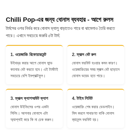
Chilli Pop-এর জন্য বোনাস ব্যবহার - আগে রুলস
টার্মসের ওপর নির্ভর করে বোনাস ভ্যালু বাড়াতেও পারে বা ঝামেলাও তৈরি করতে
পারে। এখানে সবচেয়ে জরুরি ৫টা টার্ম:
1. ওয়েজারিং রিকোয়ারমেন্ট
2. ম্যাক্স বেট রুল
উইথড্র করার আগে বোনাস ফান্ড
বোনাস ফরফিট হওয়ার কমন কারণ।
কতবার বেট করতে হবে। এই টার্মটাই
ওয়েজারিংয়ের সময় ম্যাক্স বেট ছাড়ালে
সবচেয়ে বেশি ইমপ্যাক্টফুল।
বোনাস ভয়েড হতে পারে।
3. ম্যাক্স ক্যাশআউট ক্যাপ
4. টাইম লিমিট
বোনাস উইনিংসের ওপর একটা
ওয়েজারিং শেষ করার ডেডলাইন।
সিলিং। আপনার বোনাসে এটা
মিস করলে সাধারণত বাকি বোনাস
অ্যাপ্লাই করে কি না চেক করুন।
ব্যালেন্স ফরফিট হয়।