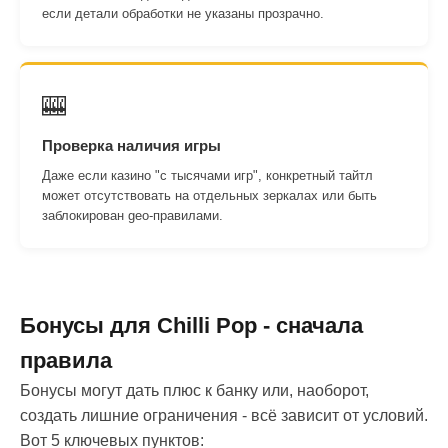
если детали обработки не указаны прозрачно.
🎰
Проверка наличия игры
Даже если казино "с тысячами игр", конкретный тайтл
может отсутствовать на отдельных зеркалах или быть
заблокирован geo-правилами.
Бонусы для Chilli Pop - сначала
правила
Бонусы могут дать плюс к банку или, наоборот,
создать лишние ограничения - всё зависит от условий.
Вот 5 ключевых пунктов: