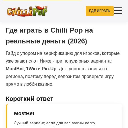
ГДЕ ИГРАТЬ
Где играть в Chilli Pop на
реальные деньги (2026)
Гайд с упором на верификацию для игроков, которые
уже знают слот. Ниже - три популярных варианта:
MostBet
,
1Win
и
Pin-Up
. Доступность зависит от
региона, поэтому перед депозитом проверьте игру
прямо в лобби казино.
Короткий ответ
MostBet
Лучший вариант, если для вас важны легко