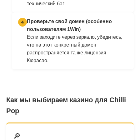
технический баг.
Проверьте свой домен (особенно
пользователям 1Win)
Если заходите через зеркало, убедитесь,
что на этот конкретный домен
распространяется та же лицензия
Кюрасао.
Как мы выбираем казино для Chilli
Pop
🔎