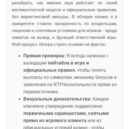
разобрать, как именно игра работает по своей
математической модели и официальным правилам,
без маркетинговой мишуры. В обзорах казино я в
приоритете ставлю прозрачность по владельцам,
лицензии и ключевым условиям для игроков - вроде
лимитов на вывод и функций ответственной игры.
Мой процесс обзора строго основан на фактах:
Прямая проверка:
Я всегда начинаю с
валидации
пейтабла в игре и
официальных правил
, чтобы понять
выплаты по символам, механику бонусов и
заявления по RTP/волатильности прямо из
первоисточника.
Визуальные доказательства:
Каждое
ключевое утверждение подкреплено
первичными скриншотами, снятыми
прямо из игрового клиента
или из
официальных условий казино - чтобы