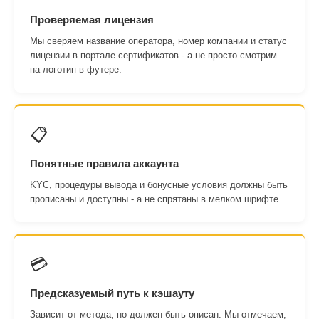
Проверяемая лицензия
Мы сверяем название оператора, номер компании и статус
лицензии в портале сертификатов - а не просто смотрим
на логотип в футере.
📋
Понятные правила аккаунта
KYC, процедуры вывода и бонусные условия должны быть
прописаны и доступны - а не спрятаны в мелком шрифте.
💳
Предсказуемый путь к кэшауту
Зависит от метода, но должен быть описан. Мы отмечаем,