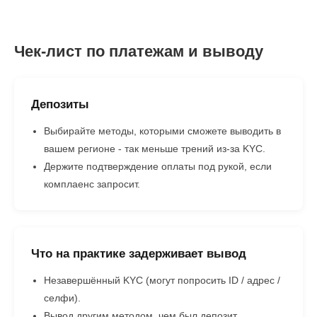
Чек-лист по платежам и выводу
Депозиты
Выбирайте методы, которыми сможете выводить в
вашем регионе - так меньше трений из-за KYC.
Держите подтверждение оплаты под рукой, если
комплаенс запросит.
Что на практике задерживает вывод
Незавершённый KYC (могут попросить ID / адрес /
селфи).
Вывод другим методом, чем был депозит.