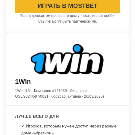
ИГРАТЬ В MOSTBET
Перед депозитом проверьте доступность игры в лобби.
Ссылки могут быть партнёрскими.
1Win
1Win N.V. · Компания #147039 · Лицензия
OGL/2024/587/0621 (Кюрасао, активна - 26/03/2025)
ЛУЧШЕ ВСЕГО ДЛЯ
Игроков, которым нужен доступ через разные
домены/регионы