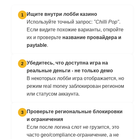
Ищите внутри лобби казино
Используйте точный запрос:
"Chilli Pop"
.
Если видите похожие варианты, откройте
их и проверьте
название провайдера и
paytable
.
Убедитесь, что доступна игра на
реальные деньги - не только демо
В некоторых лобби игра отображается, но
режим real money заблокирован регионом
или статусом аккаунта.
Проверьте региональные блокировки
и ограничения
Если после логина слот не грузится, это
часто geo/compliance-ограничение, а не