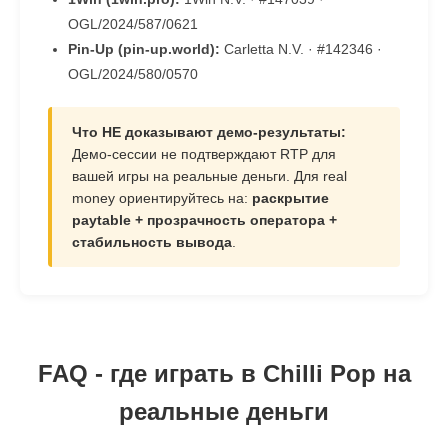
OGL/2024/587/0621
Pin-Up (pin-up.world):
Carletta N.V. · #142346 ·
OGL/2024/580/0570
Что НЕ доказывают демо-результаты:
Демо-сессии не подтверждают RTP для
вашей игры на реальные деньги. Для real
money ориентируйтесь на:
раскрытие
paytable + прозрачность оператора +
стабильность вывода
.
FAQ - где играть в Chilli Pop на
реальные деньги