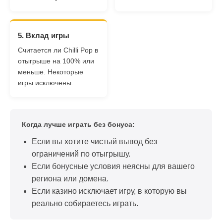
5. Вклад игры
Считается ли Chilli Pop в
отыгрыше на 100% или
меньше. Некоторые
игры исключены.
Когда лучше играть без бонуса:
Если вы хотите чистый вывод без
ограничений по отыгрышу.
Если бонусные условия неясны для вашего
региона или домена.
Если казино исключает игру, в которую вы
реально собираетесь играть.