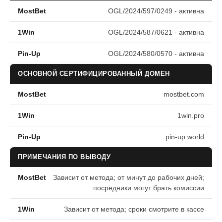
MostBet
OGL/2024/597/0249 - активна
1Win
OGL/2024/587/0621 - активна
Pin-Up
OGL/2024/580/0570 - активна
ОСНОВНОЙ СЕРТИФИЦИРОВАННЫЙ ДОМЕН
MostBet
mostbet.com
1Win
1win.pro
Pin-Up
pin-up.world
ПРИМЕЧАНИЯ ПО ВЫВОДУ
MostBet
Зависит от метода; от минут до рабочих дней;
посредники могут брать комиссии
1Win
Зависит от метода; сроки смотрите в кассе