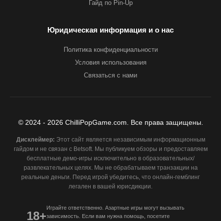
Гайд по Pin-Up
Юридическая информация и о нас
Политика конфиденциальности
Условия использования
Связаться с нами
© 2024 - 2026 ChilliPopGame.com. Все права защищены.
Дисклеймер:
Этот сайт является независимым информационным
гайдом и не связан с Betsoft. Мы публикуем обзоры и предоставляем
бесплатные демо-игры исключительно в образовательных/
развлекательных целях. Мы не обрабатываем транзакции на
реальные деньги. Перед игрой убедитесь, что онлайн-гемблинг
легален в вашей юрисдикции.
Играйте ответственно. Азартные игры могут вызывать
18+
зависимость. Если вам нужна помощь, посетите