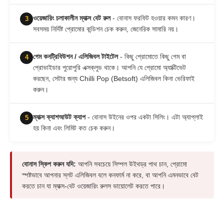
ওয়েজারিং চলাকালীন ম্যাক্স বেট রুল
- বোনাস ফরফিট হওয়ার কমন কারণ।
3
সবসময় নির্দিষ্ট প্রোমোর কন্ডিশন চেক করুন, জেনেরিক সামারি নয়।
গেম কনট্রিবিউশন / এলিজিবল টাইটেল
- কিছু প্রোমোতে কিছু গেম বা
4
প্রোভাইডার পুরোপুরি এক্সক্লুড থাকে। আপনি যে প্রোমো অ্যাক্টিভেট
করছেন, সেটার জন্য Chilli Pop (Betsoft) এলিজিবল কিনা ভেরিফাই
করুন।
ম্যাক্স ক্যাশআউট ক্যাপ
- বোনাস উইনের ওপর একটা সিলিং। এটা অ্যাপ্লাই
5
হয় কিনা এবং লিমিট কত চেক করুন।
বোনাস স্কিপ করুন যদি:
আপনি সবচেয়ে সিম্পল উইথড্র পাথ চান, প্রোমো
স্পষ্টভাবে আপনার স্লট এলিজিবল বলে কনফার্ম না করে, বা আপনি এমনভাবে বেট
করতে চান যা ম্যাক্স-বেট ওয়েজারিং রুলস ভায়োলেট করতে পারে।