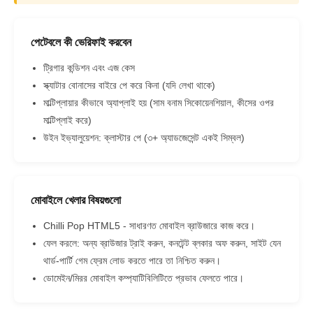
পেটেবলে কী ভেরিফাই করবেন
ট্রিগার কন্ডিশন এবং এজ কেস
স্ক্যাটার বোনাসের বাইরে পে করে কিনা (যদি লেখা থাকে)
মাল্টিপ্লায়ার কীভাবে অ্যাপ্লাই হয় (সাম বনাম সিকোয়েনশিয়াল, কীসের ওপর
মাল্টিপ্লাই করে)
উইন ইভ্যালুয়েশন: ক্লাস্টার পে (৩+ অ্যাডজেসেন্ট একই সিম্বল)
মোবাইলে খেলার বিষয়গুলো
Chilli Pop HTML5 - সাধারণত মোবাইল ব্রাউজারে কাজ করে।
ফেল করলে: অন্য ব্রাউজার ট্রাই করুন, কনটেন্ট ব্লকার অফ করুন, সাইট যেন
থার্ড-পার্টি গেম ফ্রেম লোড করতে পারে তা নিশ্চিত করুন।
ডোমেইন/মিরর মোবাইল কম্প্যাটিবিলিটিতে প্রভাব ফেলতে পারে।