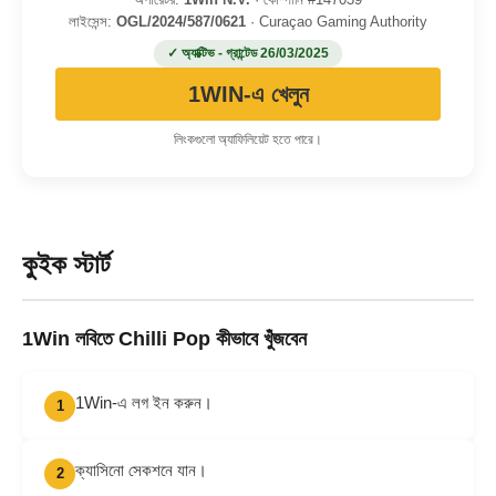
লাইসেন্স:
OGL/2024/587/0621
· Curaçao Gaming Authority
✓ অ্যাক্টিভ - গ্রান্টেড 26/03/2025
1WIN-এ খেলুন
লিংকগুলো অ্যাফিলিয়েট হতে পারে।
কুইক স্টার্ট
1Win লবিতে Chilli Pop কীভাবে খুঁজবেন
1Win-এ লগ ইন করুন।
ক্যাসিনো সেকশনে যান।