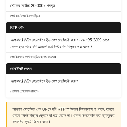
স্টেকের সর্বোচ্চ 20,000x পর্যন্ত
পেটেবল / গেম ইনফো স্ক্রিন
RTP সেটিং
আপনার 1Win ডোমেইনে ইন-গেম ভেরিফাই করুন - বেস 95.38% থেকে
ভিন্ন হতে পারে যদি আলাদা কনফিগারেশন ডিপ্লয় করা থাকে।
গেম ইনফো / পেটেবল (ডিসক্লোজ থাকলে)
ভোলাটিলিটি লেবেল
আপনার 1Win ডোমেইনে ইন-গেম ভেরিফাই করুন
পেটেবল (লেবেলড থাকলে)
আপনার ডোমেইনে গেম UI-তে যদি RTP স্পষ্টভাবে ডিসক্লোজ না থাকে, তাহলে
কোনো নির্দিষ্ট নাম্বার ক্লেইম বা ধরে নেবেন না। কেবল ডিসক্লোজ করা ভ্যালুকেই
কনফার্মড ফ্যাক্ট হিসেবে ধরুন।