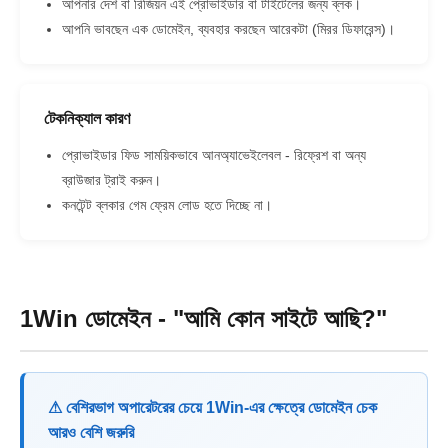
আপনার দেশ বা রিজিয়ন এই প্রোভাইডার বা টাইটেলের জন্য ব্লক।
আপনি ভাবছেন এক ডোমেইন, ব্যবহার করছেন আরেকটা (মিরর ডিফারেন্স)।
টেকনিক্যাল কারণ
প্রোভাইডার ফিড সাময়িকভাবে আনঅ্যাভেইলেবল - রিফ্রেশ বা অন্য
ব্রাউজার ট্রাই করুন।
কনটেন্ট ব্লকার গেম ফ্রেম লোড হতে দিচ্ছে না।
1Win ডোমেইন - "আমি কোন সাইটে আছি?"
⚠ বেশিরভাগ অপারেটরের চেয়ে 1Win-এর ক্ষেত্রে ডোমেইন চেক
আরও বেশি জরুরি