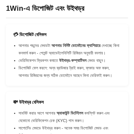
1Win-এ ডিপোজিট এবং উইথড্র
💳 ডিপোজিট বেসিকস
আপনার পছন্দের মেথডটা
আপনার নির্দিষ্ট ডোমেইনের ক্যাশিয়ারে
দেখাচ্ছে কিনা
কনফার্ম করুন - পেমেন্ট অ্যাভেইলেবিলিটি রিজিয়ন অনুযায়ী বদলায়।
ভেরিফিকেশন ফ্রিকশন কমাতে
উইথড্র-কম্প্যাটিবল
মেথড বাছুন।
ডিপোজিট ফেল করলে: অন্য ব্রাউজার ট্রাই করুন, ব্লকার অফ করুন,
আপনার রিজিয়নের জন্য সঠিক ডোমেইনে আছেন কিনা ভেরিফাই করুন।
💸 উইথড্র বেসিকস
সাবমিট করার আগে আপনার
অ্যাকাউন্ট ডিটেইলস
কমপ্লিট করুন এবং
যেকোনো ভেরিফিকেশন চেক (KYC) পাস করুন।
সাপোর্টেড মেথডে উইথড্র করুন - অনেক সময় ডিপোজিট মেথড এবং