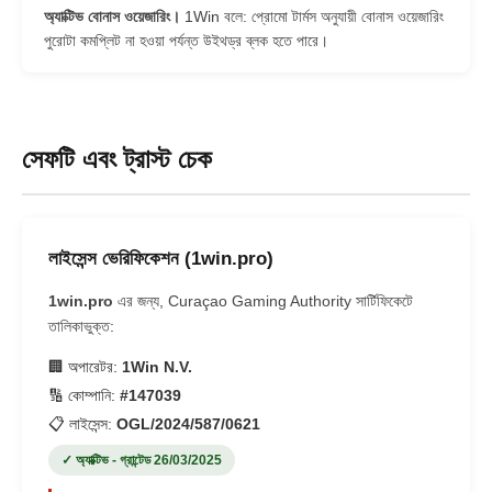
অ্যাক্টিভ বোনাস ওয়েজারিং।
1Win বলে: প্রোমো টার্মস অনুযায়ী বোনাস ওয়েজারিং
পুরোটা কমপ্লিট না হওয়া পর্যন্ত উইথড্র ব্লক হতে পারে।
সেফটি এবং ট্রাস্ট চেক
লাইসেন্স ভেরিফিকেশন (1win.pro)
1win.pro
এর জন্য, Curaçao Gaming Authority সার্টিফিকেটে
তালিকাভুক্ত:
🏢 অপারেটর:
1Win N.V.
🔢 কোম্পানি:
#147039
📋 লাইসেন্স:
OGL/2024/587/0621
✓ অ্যাক্টিভ - গ্রান্টেড 26/03/2025