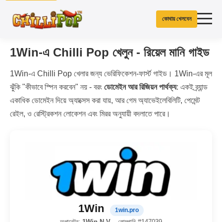
কোথায় খেলবেন
1Win-এ Chilli Pop খেলুন - রিয়েল মানি গাইড
1Win-এ Chilli Pop খেলার জন্য ভেরিফিকেশন-ফার্স্ট গাইড। 1Win-এর মূল
ঝুঁকি "কীভাবে স্পিন করবেন" নয় - বরং
ডোমেইন আর রিজিয়ন পার্থক্য
: একই ব্র্যান্ড
একাধিক ডোমেইন দিয়ে অ্যাক্সেস করা যায়, আর গেম অ্যাভেইলেবিলিটি, পেমেন্ট
রেইল, ও রেস্ট্রিকশন লোকেশন এবং মিরর অনুযায়ী বদলাতে পারে।
1Win
1win.pro
অপারেটর:
1Win N.V.
· কোম্পানি #147039