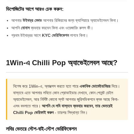
ডিপোজিটের আগে আরও চেক করুন:
আপনার
উইথড্র মেথড
আপনার রিজিয়নের জন্য ক্যাশিয়ারে অ্যাভেইলেবল কিনা।
আপনি
বোনাস
ব্যবহার করবেন কিনা এবং ওয়েজারিং রুলস কী।
প্রথম উইথড্রর আগে
KYC ভেরিফিকেশন
লাগবে কিনা।
1Win-এ Chilli Pop অ্যাভেইলেবল আছে?
বিশেষ করে 1Win-এ, অ্যাক্সেস করতে হতে পারে
একাধিক ডোমেইন/মিরর
দিয়ে।
বাস্তবে এতে আপনার লবিতে কোন প্রোভাইডার দেখাবে, কোন পেমেন্ট রেইল
অ্যাভেইলেবল, আর নির্দিষ্ট কোনো স্লট আপনার জুরিসডিকশনে ব্লক আছে কিনা-
এসব বদলাতে পারে।
আপনি যে লবি বাস্তবে ব্যবহার করবেন, তার ভেতরেই
Chilli Pop ভেরিফাই করুন
- তারপর সিদ্ধান্ত নিন।
লবির ভেতরে স্টেপ-বাই-স্টেপ ভেরিফিকেশন