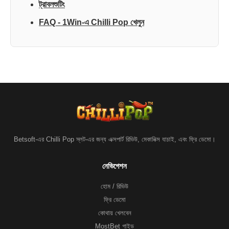
ট্রাবলশুটিং
FAQ - 1Win-এ Chilli Pop খেলুন
Betsoft-এর Chilli Pop স্লট-এর জন্য এক্সপার্ট রিভিউ, মেকানিক্স যাচাই, এবং ফ্রি ডেমো।
নেভিগেশন
হোম / রিভিউ
ফ্রি ডেমো
কোথায় খেলবেন
MostBet গাইড