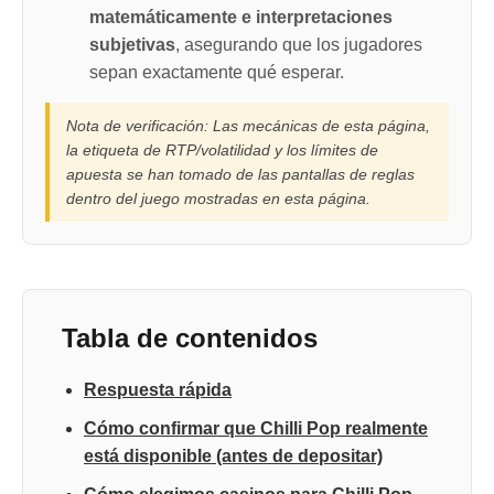
matemáticamente e interpretaciones
subjetivas
, asegurando que los jugadores
sepan exactamente qué esperar.
Nota de verificación: Las mecánicas de esta página,
la etiqueta de RTP/volatilidad y los límites de
apuesta se han tomado de las pantallas de reglas
dentro del juego mostradas en esta página.
Tabla de contenidos
Respuesta rápida
Cómo confirmar que Chilli Pop realmente
está disponible (antes de depositar)