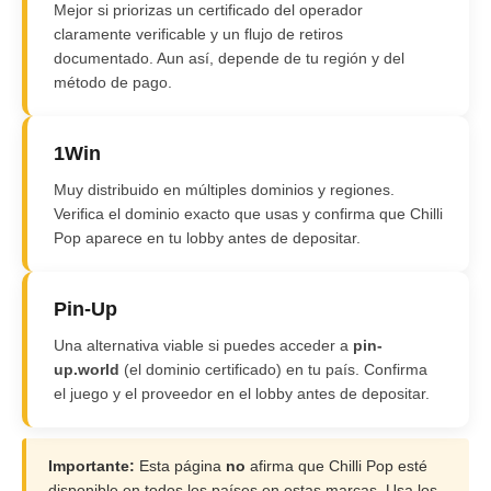
Mejor si priorizas un certificado del operador
claramente verificable y un flujo de retiros
documentado. Aun así, depende de tu región y del
método de pago.
1Win
Muy distribuido en múltiples dominios y regiones.
Verifica el dominio exacto que usas y confirma que Chilli
Pop aparece en tu lobby antes de depositar.
Pin-Up
Una alternativa viable si puedes acceder a
pin-
up.world
(el dominio certificado) en tu país. Confirma
el juego y el proveedor en el lobby antes de depositar.
Importante:
Esta página
no
afirma que Chilli Pop esté
disponible en todos los países en estas marcas. Usa los