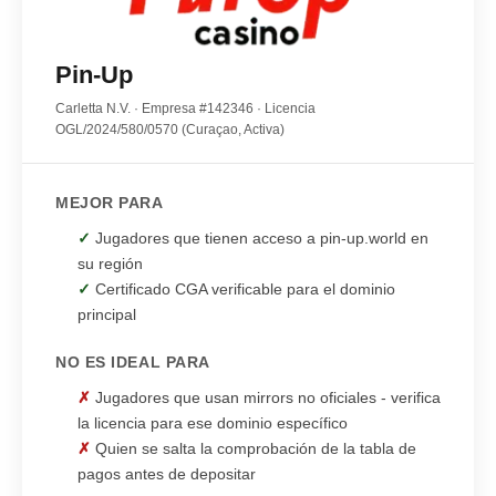
Pin-Up
Carletta N.V. · Empresa #142346 · Licencia
OGL/2024/580/0570 (Curaçao, Activa)
MEJOR PARA
Jugadores que tienen acceso a pin-up.world en
su región
Certificado CGA verificable para el dominio
principal
NO ES IDEAL PARA
Jugadores que usan mirrors no oficiales - verifica
la licencia para ese dominio específico
Quien se salta la comprobación de la tabla de
pagos antes de depositar