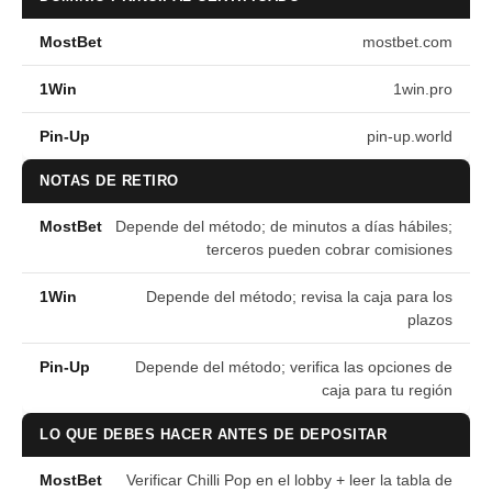
MostBet
mostbet.com
1Win
1win.pro
Pin-Up
pin-up.world
NOTAS DE RETIRO
MostBet
Depende del método; de minutos a días hábiles;
terceros pueden cobrar comisiones
1Win
Depende del método; revisa la caja para los
plazos
Pin-Up
Depende del método; verifica las opciones de
caja para tu región
LO QUE DEBES HACER ANTES DE DEPOSITAR
MostBet
Verificar Chilli Pop en el lobby + leer la tabla de