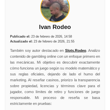
Ivan Rodeo
Publicado el:
23 de febrero de 2026, 14:58
Actualizado el:
23 de febrero de 2026, 21:55
También soy autor destacado en
Slots.Rodeo
. Analizo
contenido de gambling online con un enfoque primero en
las mecánicas. Mi objetivo es descubrir exactamente
cómo funciona un juego según su modelo matemático y
sus reglas oficiales, dejando de lado el humo del
marketing. Al reseñar casinos, priorizo la transparencia
sobre propiedad, licencias y términos clave para el
jugador, como límites de retiro y funciones de juego
responsable. Mi proceso de reseña se basa
estrictamente en pruebas: