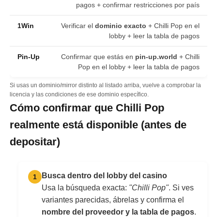
pagos + confirmar restricciones por país
1Win
Verificar el
dominio exacto
+ Chilli Pop en el
lobby + leer la tabla de pagos
Pin-Up
Confirmar que estás en
pin-up.world
+ Chilli
Pop en el lobby + leer la tabla de pagos
Si usas un dominio/mirror distinto al listado arriba, vuelve a comprobar la
licencia y las condiciones de ese dominio específico.
Cómo confirmar que Chilli Pop
realmente está disponible (antes de
depositar)
Busca dentro del lobby del casino
Usa la búsqueda exacta:
"Chilli Pop"
. Si ves
variantes parecidas, ábrelas y confirma el
nombre del proveedor y la tabla de pagos
.