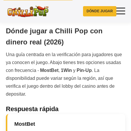
DÓNDE JUGAR
Dónde jugar a Chilli Pop con
dinero real (2026)
Una guía centrada en la verificación para jugadores que
ya conocen el juego. Abajo tienes tres opciones usadas
con frecuencia -
MostBet
,
1Win
y
Pin-Up
. La
disponibilidad puede variar según la región, así que
verifica el juego dentro del lobby del casino antes de
depositar.
Respuesta rápida
MostBet