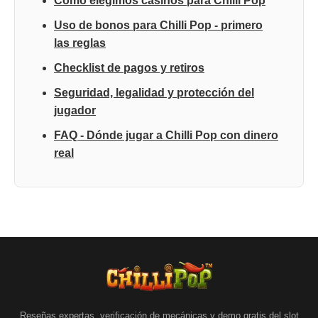
Cómo elegimos casinos para Chilli Pop
Uso de bonos para Chilli Pop - primero
las reglas
Checklist de pagos y retiros
Seguridad, legalidad y protección del
jugador
FAQ - Dónde jugar a Chilli Pop con dinero
real
Reseñas expertas, verificación de mecánicas y demo gratis del slot