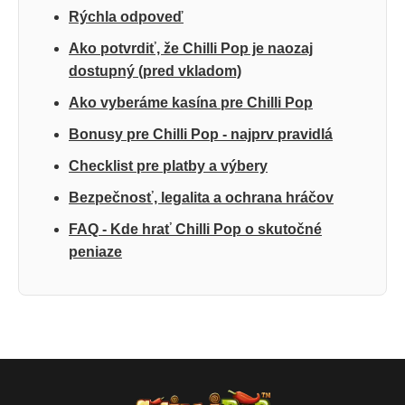
Rýchla odpoveď
Ako potvrdiť, že Chilli Pop je naozaj
dostupný (pred vkladom)
Ako vyberáme kasína pre Chilli Pop
Bonusy pre Chilli Pop - najprv pravidlá
Checklist pre platby a výbery
Bezpečnosť, legalita a ochrana hráčov
FAQ - Kde hrať Chilli Pop o skutočné
peniaze