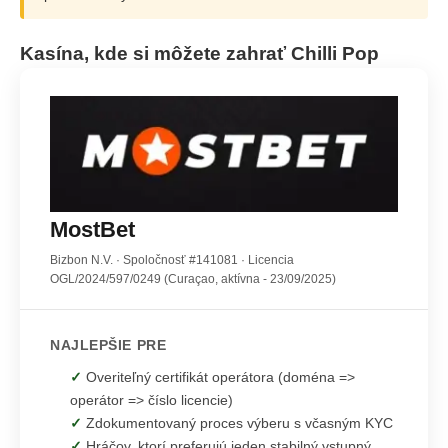
Kasína, kde si môžete zahrať Chilli Pop
MostBet
Bizbon N.V. · Spoločnosť #141081 · Licencia
OGL/2024/597/0249 (Curaçao, aktívna - 23/09/2025)
NAJLEPŠIE PRE
Overiteľný certifikát operátora (doména =>
operátor => číslo licencie)
Zdokumentovaný proces výberu s včasným KYC
Hráčov, ktorí preferujú jeden stabilný vstupný