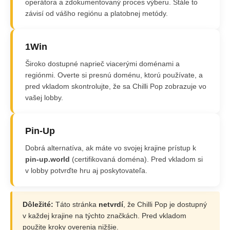
operátora a zdokumentovaný proces výberu. Stále to
závisí od vášho regiónu a platobnej metódy.
1Win
Široko dostupné naprieč viacerými doménami a
regiónmi. Overte si presnú doménu, ktorú používate, a
pred vkladom skontrolujte, že sa Chilli Pop zobrazuje vo
vašej lobby.
Pin-Up
Dobrá alternatíva, ak máte vo svojej krajine prístup k
pin-up.world
(certifikovaná doména). Pred vkladom si
v lobby potvrďte hru aj poskytovateľa.
Dôležité:
Táto stránka
netvrdí
, že Chilli Pop je dostupný
v každej krajine na týchto značkách. Pred vkladom
použite kroky overenia nižšie.