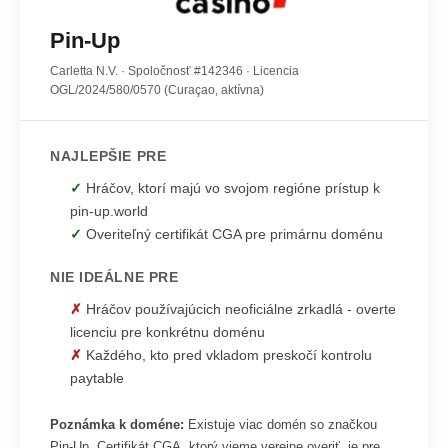
Pin-Up
Carletta N.V. · Spoločnosť #142346 · Licencia
OGL/2024/580/0570 (Curaçao, aktívna)
NAJLEPŠIE PRE
Hráčov, ktorí majú vo svojom regióne prístup k
pin-up.world
Overiteľný certifikát CGA pre primárnu doménu
NIE IDEÁLNE PRE
Hráčov používajúcich neoficiálne zrkadlá - overte
licenciu pre konkrétnu doménu
Každého, kto pred vkladom preskočí kontrolu
paytable
Poznámka k doméne:
Existuje viac domén so značkou
Pin-Up. Certifikát CGA, ktorý vieme verejne overiť, je pre