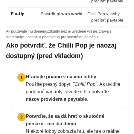
prečítať paytable
Pin-Up
Potvrdiť
pin-up.world
+ Chilli Pop v lobby +
prečítať paytable
Ak používate inú doménu/zrkadlo než je uvedené vyššie, znova si
skontrolujte licenciu a podmienky pre konkrétnu doménu.
Ako potvrdiť, že Chilli Pop je naozaj
dostupný (pred vkladom)
Hľadajte priamo v casino lobby
Použite presný dopyt:
"Chilli Pop"
. Ak uvidíte
podobné varianty, otvorte ich a potvrďte
názov providera a paytable
.
Potvrďte, že sa dá hrať o skutočné
peniaze - nie iba demo
Niektoré lobby zobrazia hru, ale hra o reálne