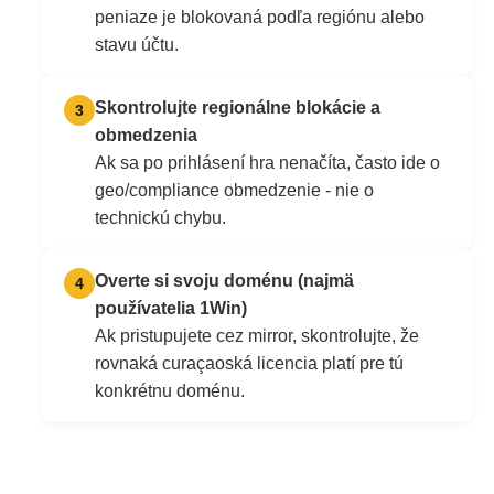
peniaze je blokovaná podľa regiónu alebo
stavu účtu.
Skontrolujte regionálne blokácie a
obmedzenia
Ak sa po prihlásení hra nenačíta, často ide o
geo/compliance obmedzenie - nie o
technickú chybu.
Overte si svoju doménu (najmä
používatelia 1Win)
Ak pristupujete cez mirror, skontrolujte, že
rovnaká curaçaoská licencia platí pre tú
konkrétnu doménu.