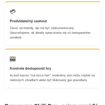
💳
Predvídateľný cashout
Závisí od metódy, ale má byť zdokumentovaný.
Upozorňujeme, ak detaily spracovania nie sú transparentne
uvedené.
🎰
Kontrola dostupnosti hry
Aj keď kasíno "má tisíce hier", konkrétny slot môže chýbať na
niektorých zrkadlách alebo byť blokovaný geo pravidlami.