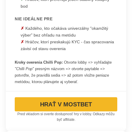
bod
NIE IDEÁLNE PRE
Každého, kto očakáva univerzálny "okamžitý
výber" bez ohľadu na metódu
Hráčov, ktorí preskakujú KYC - čas spracovania
závisí od stavu overenia
Kroky overenia Chilli Pop:
Otvorte lobby => vyhľadajte
"Chilli Pop"
presným názvom => otvorte paytable =>
potvrďte, že pravidlá sedia => až potom vložte peniaze
metódou, ktorou plánujete aj vyberať.
HRAŤ V MOSTBET
Pred vkladom si overte dostupnosť hry v lobby. Odkazy môžu
byť affiliate.