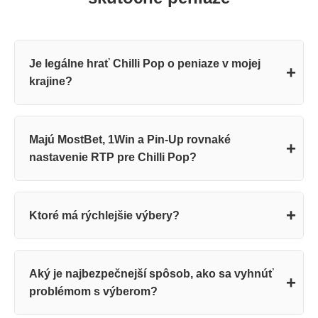
Je legálne hrať Chilli Pop o peniaze v mojej
krajine?
Majú MostBet, 1Win a Pin-Up rovnaké
nastavenie RTP pre Chilli Pop?
Ktoré má rýchlejšie výbery?
Aký je najbezpečnejší spôsob, ako sa vyhnúť
problémom s výberom?