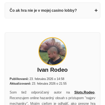
Čo ak hra nie je v mojej casino lobby?
Ivan Rodeo
Publikované:
23. februára 2026 o 14:58
Aktualizované:
23. februára 2026 o 21:55
Som tiež odporúčaný autor na
Slots.Rodeo
.
Recenzujem online hazardný obsah s prístupom "najprv
mechaniky". Mojím cieľom je odhaliť, ako presne hra