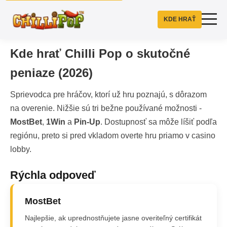
KDE HRAŤ
Kde hrať Chilli Pop o skutočné
peniaze (2026)
Sprievodca pre hráčov, ktorí už hru poznajú, s dôrazom
na overenie. Nižšie sú tri bežne používané možnosti -
MostBet
,
1Win
a
Pin-Up
. Dostupnosť sa môže líšiť podľa
regiónu, preto si pred vkladom overte hru priamo v casino
lobby.
Rýchla odpoveď
MostBet
Najlepšie, ak uprednostňujete jasne overiteľný certifikát