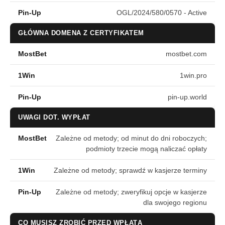
Pin-Up
OGL/2024/580/0570 - Active
GŁÓWNA DOMENA Z CERTYFIKATEM
MostBet
mostbet.com
1Win
1win.pro
Pin-Up
pin-up.world
UWAGI DOT. WYPŁAT
MostBet
Zależne od metody; od minut do dni roboczych;
podmioty trzecie mogą naliczać opłaty
1Win
Zależne od metody; sprawdź w kasjerze terminy
Pin-Up
Zależne od metody; zweryfikuj opcje w kasjerze
dla swojego regionu
CO MUSISZ ZROBIĆ PRZED WPŁATĄ