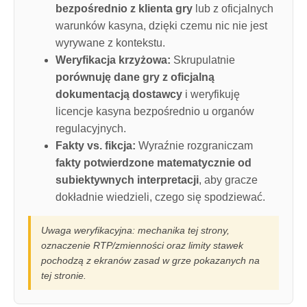
bezpośrednio z klienta gry
lub z oficjalnych
warunków kasyna, dzięki czemu nic nie jest
wyrywane z kontekstu.
Weryfikacja krzyżowa:
Skrupulatnie
porównuję dane gry z oficjalną
dokumentacją dostawcy
i weryfikuję
licencje kasyna bezpośrednio u organów
regulacyjnych.
Fakty vs. fikcja:
Wyraźnie rozgraniczam
fakty potwierdzone matematycznie od
subiektywnych interpretacji
, aby gracze
dokładnie wiedzieli, czego się spodziewać.
Uwaga weryfikacyjna: mechanika tej strony,
oznaczenie RTP/zmienności oraz limity stawek
pochodzą z ekranów zasad w grze pokazanych na
tej stronie.