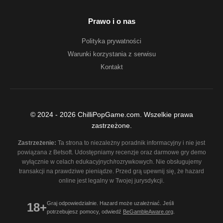
Prawo i o nas
Polityka prywatności
Warunki korzystania z serwisu
Kontakt
© 2024 - 2026 ChilliPopGame.com. Wszelkie prawa
zastrzeżone.
Zastrzeżenie:
Ta strona to niezależny poradnik informacyjny i nie jest
powiązana z Betsoft. Udostępniamy recenzje oraz darmowe gry demo
wyłącznie w celach edukacyjnych/rozrywkowych. Nie obsługujemy
transakcji na prawdziwe pieniądze. Przed grą upewnij się, że hazard
online jest legalny w Twojej jurysdykcji.
Graj odpowiedzialnie. Hazard może uzależniać. Jeśli
18+
potrzebujesz pomocy, odwiedź
BeGambleAware.org
.