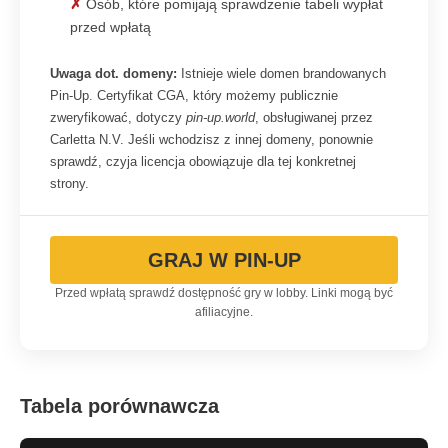
Osób, które pomijają sprawdzenie tabeli wypłat
przed wpłatą
Uwaga dot. domeny:
Istnieje wiele domen brandowanych
Pin-Up. Certyfikat CGA, który możemy publicznie
zweryfikować, dotyczy
pin-up.world
, obsługiwanej przez
Carletta N.V. Jeśli wchodzisz z innej domeny, ponownie
sprawdź, czyja licencja obowiązuje dla tej konkretnej
strony.
GRAJ W PIN-UP
Przed wpłatą sprawdź dostępność gry w lobby. Linki mogą być
afiliacyjne.
Tabela porównawcza