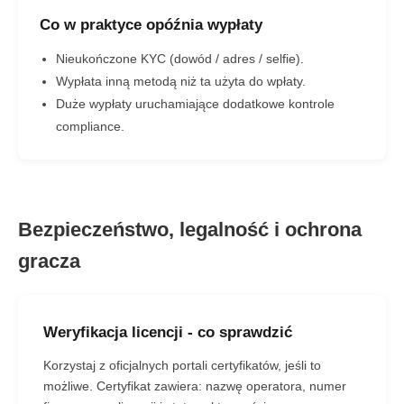
Co w praktyce opóźnia wypłaty
Nieukończone KYC (dowód / adres / selfie).
Wypłata inną metodą niż ta użyta do wpłaty.
Duże wypłaty uruchamiające dodatkowe kontrole
compliance.
Bezpieczeństwo, legalność i ochrona
gracza
Weryfikacja licencji - co sprawdzić
Korzystaj z oficjalnych portali certyfikatów, jeśli to
możliwe. Certyfikat zawiera: nazwę operatora, numer