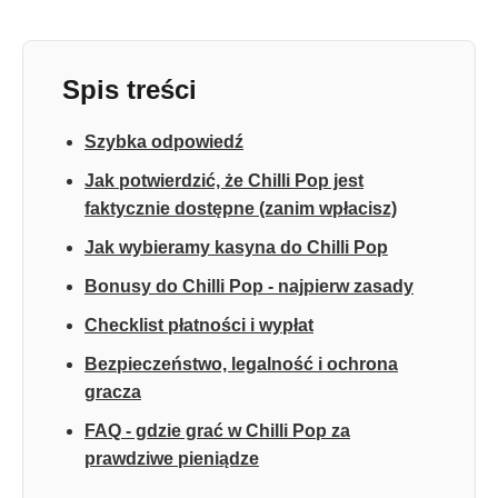
Spis treści
Szybka odpowiedź
Jak potwierdzić, że Chilli Pop jest
faktycznie dostępne (zanim wpłacisz)
Jak wybieramy kasyna do Chilli Pop
Bonusy do Chilli Pop - najpierw zasady
Checklist płatności i wypłat
Bezpieczeństwo, legalność i ochrona
gracza
FAQ - gdzie grać w Chilli Pop za
prawdziwe pieniądze