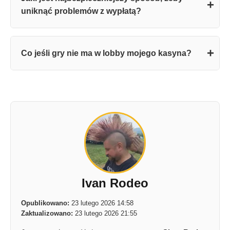
uniknąć problemów z wypłatą?
Co jeśli gry nie ma w lobby mojego kasyna?
Ivan Rodeo
Opublikowano:
23 lutego 2026 14:58
Zaktualizowano:
23 lutego 2026 21:55