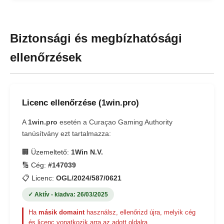
Biztonsági és megbízhatósági
ellenőrzések
Licenc ellenőrzése (1win.pro)
A
1win.pro
esetén a Curaçao Gaming Authority
tanúsítvány ezt tartalmazza:
🏢 Üzemeltető:
1Win N.V.
🔢 Cég:
#147039
📋 Licenc:
OGL/2024/587/0621
✓ Aktív - kiadva: 26/03/2025
Ha
másik domaint
használsz, ellenőrizd újra, melyik cég
és licenc vonatkozik arra az adott oldalra.