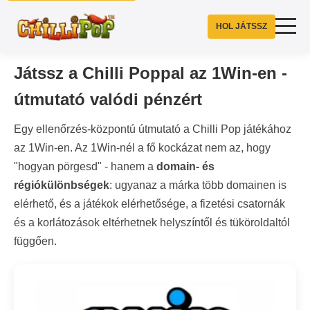
HOL JÁTSSZ
Játssz a Chilli Poppal az 1Win-en -
útmutató valódi pénzért
Egy ellenőrzés-központú útmutató a Chilli Pop játékához
az 1Win-en. Az 1Win-nél a fő kockázat nem az, hogy
"hogyan pörgesd" - hanem a
domain- és
régiókülönbségek
: ugyanaz a márka több domainen is
elérhető, és a játékok elérhetősége, a fizetési csatornák
és a korlátozások eltérhetnek helyszíntől és tüköroldaltól
függően.