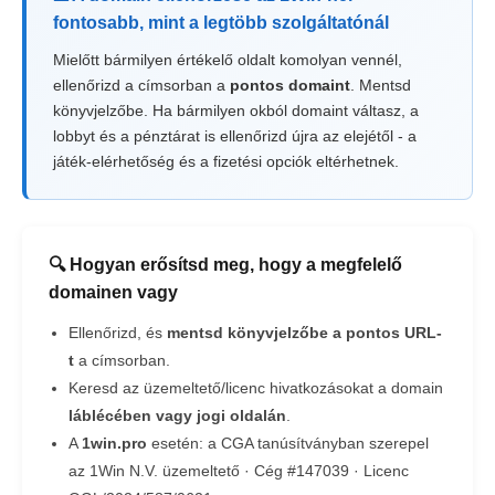
fontosabb, mint a legtöbb szolgáltatónál
Mielőtt bármilyen értékelő oldalt komolyan vennél,
ellenőrizd a címsorban a
pontos domaint
. Mentsd
könyvjelzőbe. Ha bármilyen okból domaint váltasz, a
lobbyt és a pénztárat is ellenőrizd újra az elejétől - a
játék-elérhetőség és a fizetési opciók eltérhetnek.
🔍 Hogyan erősítsd meg, hogy a megfelelő
domainen vagy
Ellenőrizd, és
mentsd könyvjelzőbe a pontos URL-
t
a címsorban.
Keresd az üzemeltető/licenc hivatkozásokat a domain
láblécében vagy jogi oldalán
.
A
1win.pro
esetén: a CGA tanúsítványban szerepel
az 1Win N.V. üzemeltető · Cég #147039 · Licenc