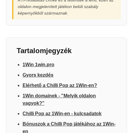
oldalon megjelenített játékon belüli szabály
képernyőkből származnak.
Tartalomjegyzék
1Win 1win.pro
Gyors kezdés
Elérhető a Chilli Pop az 1Win-en?
1Win domainek - "Melyik oldalon
vagyok?"
Chilli Pop az 1Win-en - kulcsadatok
Bónuszok a Chilli Pop játékához az 1Win-
en