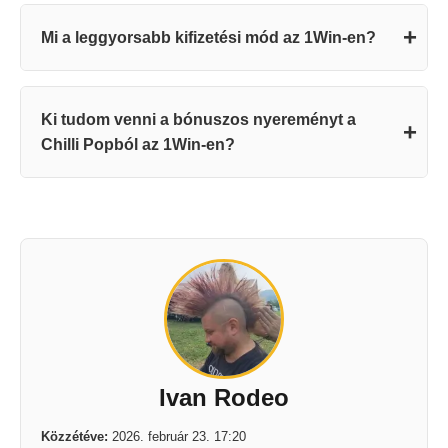
Mi a leggyorsabb kifizetési mód az 1Win-en?
Ki tudom venni a bónuszos nyereményt a
Chilli Popból az 1Win-en?
Ivan Rodeo
Közzétéve:
2026. február 23. 17:20