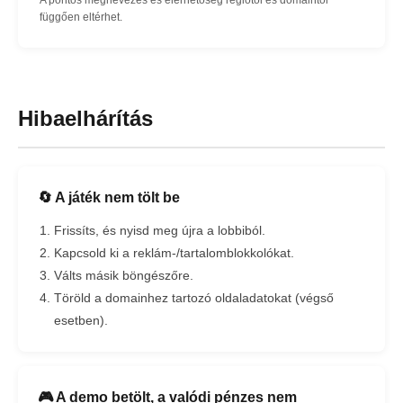
függően eltérhet.
Hibaelhárítás
🔄 A játék nem tölt be
Frissíts, és nyisd meg újra a lobbiból.
Kapcsold ki a reklám-/tartalomblokkolókat.
Válts másik böngészőre.
Töröld a domainhez tartozó oldaladatokat (végső
esetben).
🎮 A demo betölt, a valódi pénzes nem