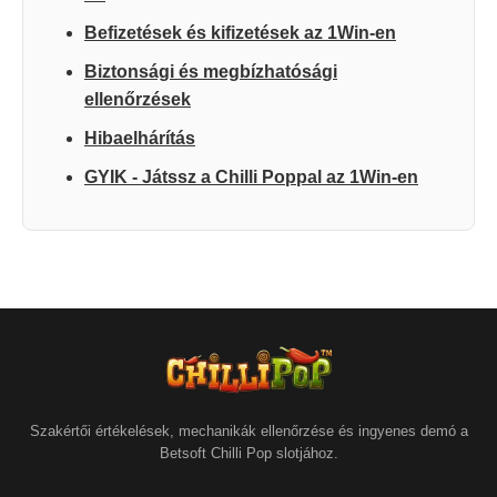
Befizetések és kifizetések az 1Win-en
Biztonsági és megbízhatósági
ellenőrzések
Hibaelhárítás
GYIK - Játssz a Chilli Poppal az 1Win-en
Szakértői értékelések, mechanikák ellenőrzése és ingyenes demó a
Betsoft Chilli Pop slotjához.