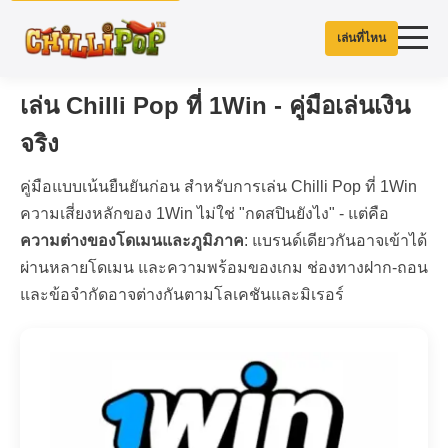
เล่นที่ไหน
เล่น Chilli Pop ที่ 1Win - คู่มือเล่นเงิน
จริง
คู่มือแบบเน้นยืนยันก่อน สำหรับการเล่น Chilli Pop ที่ 1Win
ความเสี่ยงหลักของ 1Win ไม่ใช่ "กดสปินยังไง" - แต่คือ
ความต่างของโดเมนและภูมิภาค
: แบรนด์เดียวกันอาจเข้าได้
ผ่านหลายโดเมน และความพร้อมของเกม ช่องทางฝาก-ถอน
และข้อจำกัดอาจต่างกันตามโลเคชันและมิเรอร์