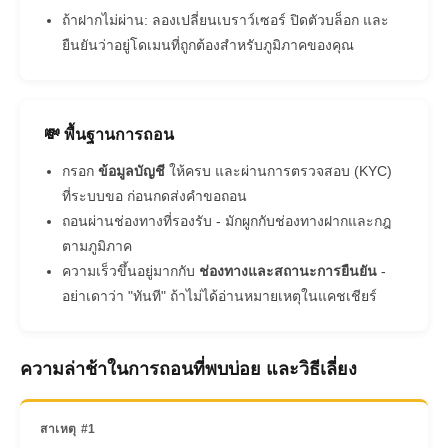
ถ้าฝากไม่ผ่าน: ลองเปลี่ยนเบราว์เซอร์ ปิดตัวบล็อก และ
ยืนยันว่าอยู่โดเมนที่ถูกต้องสำหรับภูมิภาคของคุณ
💸 พื้นฐานการถอน
กรอก
ข้อมูลบัญชี
ให้ครบ และผ่านการตรวจสอบ (KYC)
ที่ระบบขอ ก่อนกดส่งคำขอถอน
ถอนผ่านช่องทางที่รองรับ - มักผูกกับช่องทางฝากและกฎ
ตามภูมิภาค
ความเร็วขึ้นอยู่มากกับ
ช่องทางและสถานะการยืนยัน
-
อย่าเดาว่า "ทันที" ถ้าไม่ได้อ่านหมายเหตุในแคชเชียร์
ความล่าช้าในการถอนที่พบบ่อย และวิธีเลี่ยง
สาเหตุ #1