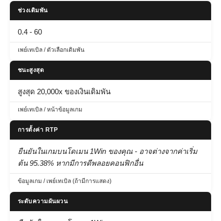
ช่วงเดิมพัน
0.4 - 60
เพย์เทเบิล / ตัวเลือกเดิมพัน
ชนะสูงสุด
สูงสุด 20,000x ของเงินเดิมพัน
เพย์เทเบิล / หน้าข้อมูลเกม
การตั้งค่า RTP
ยืนยันในเกมบนโดเมน 1Win ของคุณ - อาจต่างจากค่าเริ่ม
ต้น 95.38% หากมีการดีพลอยคอนฟิกอื่น
ข้อมูลเกม / เพย์เทเบิล (ถ้ามีการแสดง)
ระดับความผันผวน