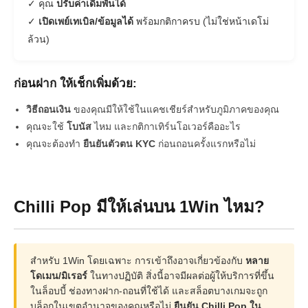
✓ คุณ
ปรับค่าเดิมพันได้
✓
เปิดเพย์เทเบิล/ข้อมูลได้
พร้อมกติกาครบ (ไม่ใช่หน้าเดโม่
ล้วน)
ก่อนฝาก ให้เช็กเพิ่มด้วย:
วิธีถอนเงิน
ของคุณมีให้ใช้ในแคชเชียร์สำหรับภูมิภาคของคุณ
คุณจะใช้
โบนัส
ไหม และกติกาเทิร์นโอเวอร์คืออะไร
คุณจะต้องทำ
ยืนยันตัวตน KYC
ก่อนถอนครั้งแรกหรือไม่
Chilli Pop มีให้เล่นบน 1Win ไหม?
สำหรับ 1Win โดยเฉพาะ การเข้าถึงอาจเกี่ยวข้องกับ
หลาย
โดเมน/มิเรอร์
ในทางปฏิบัติ สิ่งนี้อาจมีผลต่อผู้ให้บริการที่ขึ้น
ในล็อบบี้ ช่องทางฝาก-ถอนที่ใช้ได้ และสล็อตบางเกมจะถูก
บล็อกในเขตอำนาจของคุณหรือไม่
ยืนยัน Chilli Pop ใน