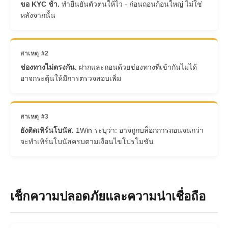
ขอ KYC ช้า.
ทำยืนยันตัวตนให้ไว - ก่อนถอนก้อนใหญ่ ไม่ใช่
หลังจากนั้น
สาเหตุ #2
ช่องทางไม่ตรงกัน.
ฝากและถอนด้วยช่องทางที่เข้ากันไม่ได้
อาจกระตุ้นให้มีการตรวจสอบเพิ่ม
สาเหตุ #3
ยังติดเทิร์นโบนัส.
1Win ระบุว่า: อาจถูกบล็อกการถอนจนกว่า
จะทำเทิร์นโบนัสครบตามเงื่อนไขโปรโมชัน
เช็กความปลอดภัยและความน่าเชื่อถือ