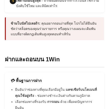
เพดานถอนสูงสุด
- จำกัดยอดถอนจากกำไรโบนัส เช็กว่ามี
5
บังคับใช้ไหม และลิมิตเท่าไร
ข้ามโบนัสไปเลยถ้า:
คุณอยากถอนง่ายที่สุด โปรไม่ได้ยืนยัน
ชัดว่าสล็อตของคุณร่วมรายการ หรือคุณวางแผนจะเดิมพัน
แบบที่อาจผิดกฎเดิมพันสูงสุดตอนทำเทิร์น
ฝากและถอนบน 1Win
💳 พื้นฐานการฝาก
ยืนยันว่าช่องทางที่คุณเลือกมีอยู่ใน
แคชเชียร์บนโดเมนที่
คุณใช้อยู่จริง
- ช่องทางชำระเงินต่างกันตามภูมิภาค
เลือกช่องทางที่รองรับ
การถอน
ด้วย เพื่อลดปัญหาการ
ยืนยัน