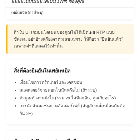
ยืนยันในเกมบนโดเมน 1Win ของคุณ
เพย์เทเบิล (ถ้ามีระบุ)
ถ้าใน UI เกมบนโดเมนของคุณไม่ได้เปิดเผย RTP แบบ
ชัดเจน อย่าอ้างหรือเดาตัวเลขเฉพาะ ให้ถือว่า "ยืนยันแล้ว"
เฉพาะค่าที่แสดงไว้เท่านั้น
สิ่งที่ต้องยืนยันในเพย์เทเบิล
เงื่อนไขการทริกเกอร์และเคสขอบ
สแคตเตอร์จ่ายนอกโบนัสหรือไม่ (ถ้าระบุ)
ตัวคูณทำงานยังไง (รวม vs ไล่ทีละอัน, คูณกับอะไร)
การตัดสินผลชนะ: คลัสเตอร์เพย์ (สัญลักษณ์เหมือนกันติด
กัน 3+)