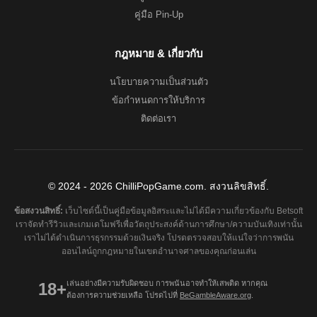
คู่มือ Pin-Up
กฎหมาย & เกี่ยวกับ
นโยบายความเป็นส่วนตัว
ข้อกำหนดการให้บริการ
ติดต่อเรา
© 2024 - 2026 ChilliPopGame.com. สงวนลิขสิทธิ์.
ข้อสงวนสิทธิ์:
เว็บไซต์นี้เป็นคู่มือข้อมูลอิสระและไม่ได้มีความเกี่ยวข้องกับ Betsoft
เราจัดทำรีวิวและเกมเดโมฟรีเพื่อวัตถุประสงค์ด้านการศึกษา/ความบันเทิงเท่านั้น
เราไม่ได้ดำเนินการธุรกรรมด้วยเงินจริง โปรดตรวจสอบให้แน่ใจว่าการพนัน
ออนไลน์ถูกกฎหมายในเขตอำนาจศาลของคุณก่อนเล่น
เล่นอย่างมีความรับผิดชอบ การพนันอาจทำให้เสพติด หากคุณ
18+
ต้องการความช่วยเหลือ โปรดไปที่
BeGambleAware.org
.