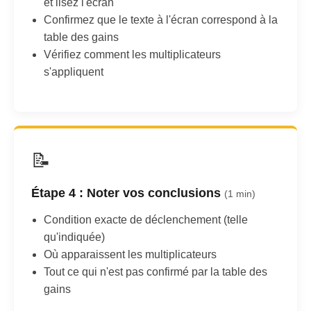
et lisez l'écran
Confirmez que le texte à l'écran correspond à la
table des gains
Vérifiez comment les multiplicateurs
s'appliquent
📝
Étape 4 : Noter vos conclusions
(1 min)
Condition exacte de déclenchement (telle
qu'indiquée)
Où apparaissent les multiplicateurs
Tout ce qui n'est pas confirmé par la table des
gains