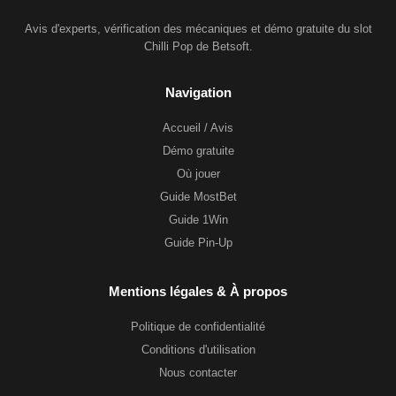
Avis d'experts, vérification des mécaniques et démo gratuite du slot
Chilli Pop de Betsoft.
Navigation
Accueil / Avis
Démo gratuite
Où jouer
Guide MostBet
Guide 1Win
Guide Pin-Up
Mentions légales & À propos
Politique de confidentialité
Conditions d'utilisation
Nous contacter