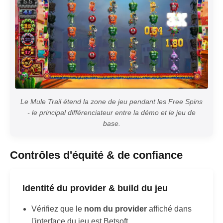
Le Mule Trail étend la zone de jeu pendant les Free Spins
- le principal différenciateur entre la démo et le jeu de
base.
Contrôles d'équité & de confiance
Identité du provider & build du jeu
Vérifiez que le
nom du provider
affiché dans
l'interface du jeu est Betsoft.