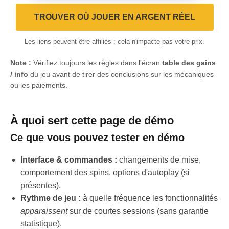
TROUVER OÙ JOUER EN ARGENT RÉEL
Les liens peuvent être affiliés ; cela n'impacte pas votre prix.
Note :
Vérifiez toujours les règles dans l'écran
table des gains
/ info
du jeu avant de tirer des conclusions sur les mécaniques
ou les paiements.
À quoi sert cette page de démo
Ce que vous pouvez tester en démo
Interface & commandes :
changements de mise,
comportement des spins, options d'autoplay (si
présentes).
Rythme de jeu :
à quelle fréquence les fonctionnalités
apparaissent
sur de courtes sessions (sans garantie
statistique).