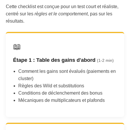
Cette checklist est conçue pour un test court et réaliste,
centré sur les
règles et le comportement
, pas sur les
résultats.
📖
Étape 1 : Table des gains d'abord
(1-2 min)
Comment les gains sont évalués (paiements en
cluster)
Règles des Wild et substitutions
Conditions de déclenchement des bonus
Mécaniques de multiplicateurs et plafonds