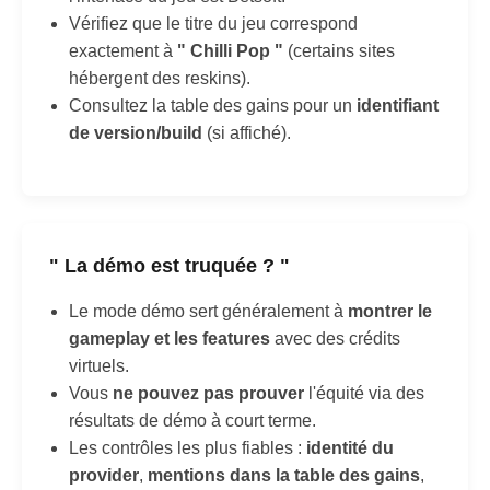
Vérifiez que le titre du jeu correspond
exactement à
" Chilli Pop "
(certains sites
hébergent des reskins).
Consultez la table des gains pour un
identifiant
de version/build
(si affiché).
" La démo est truquée ? "
Le mode démo sert généralement à
montrer le
gameplay et les features
avec des crédits
virtuels.
Vous
ne pouvez pas prouver
l'équité via des
résultats de démo à court terme.
Les contrôles les plus fiables :
identité du
provider
,
mentions dans la table des gains
,