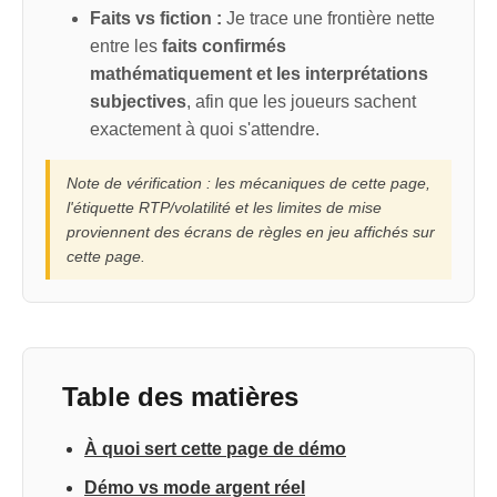
Faits vs fiction :
Je trace une frontière nette
entre les
faits confirmés
mathématiquement et les interprétations
subjectives
, afin que les joueurs sachent
exactement à quoi s'attendre.
Note de vérification : les mécaniques de cette page,
l'étiquette RTP/volatilité et les limites de mise
proviennent des écrans de règles en jeu affichés sur
cette page.
Table des matières
À quoi sert cette page de démo
Démo vs mode argent réel