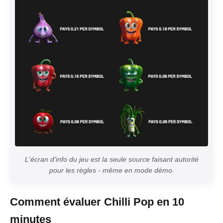
L'écran d'info du jeu est la seule source faisant autorité
pour les règles - même en mode démo.
Comment évaluer Chilli Pop en 10
minutes