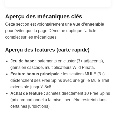
Aperçu des mécaniques clés
Cette section est volontairement une
vue d'ensemble
pour éviter que la page Démo ne duplique l'article
complet sur les mécaniques.
Aperçu des features (carte rapide)
Jeu de base :
paiements en cluster (3+ adjacents),
gains en cascade, multiplicateurs Wild Piñata.
Feature bonus principale :
les scatters MULE (3+)
déclenchent des Free Spins avec une grille Mule Trail
extensible jusqu'à 8x8.
Achat de feature :
achetez directement 10 Free Spins
(prix proportionnel à la mise ; peut être restreint dans
certaines juridictions).