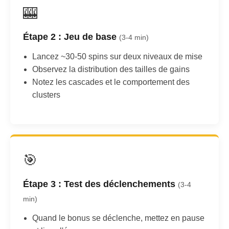
🎰
Étape 2 : Jeu de base
(3-4 min)
Lancez ~30-50 spins sur deux niveaux de mise
Observez la distribution des tailles de gains
Notez les cascades et le comportement des
clusters
🎯
Étape 3 : Test des déclenchements
(3-4
min)
Quand le bonus se déclenche, mettez en pause