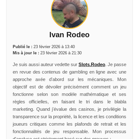
Ivan Rodeo
Publié le :
23 février 2026 à 13:40
Mis à jour le :
23 février 2026 à 21:30
Je suis aussi auteur vedette sur
Slots.Rodeo
. Je passe
en revue des contenus de gambling en ligne avec une
approche axée d'abord sur les mécaniques. Mon
objectif est de dévoiler précisément comment un jeu
fonctionne selon son modèle mathématique et ses
règles officielles, en faisant le tri dans le blabla
marketing. Quand j'évalue des casinos, je privilégie la
transparence sur la propriété, la licence et les conditions
joueurs critiques comme les plafonds de retrait et les
fonctionnalités de jeu responsable. Mon processus
d'analyse est strictement basé sur des preuves :